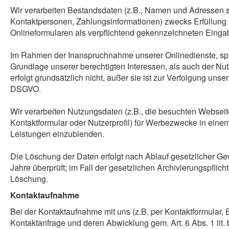
Wir verarbeiten Bestandsdaten (z.B., Namen und Adressen 
Kontaktpersonen, Zahlungsinformationen) zwecks Erfüllung un
Onlineformularen als verpflichtend gekennzeichneten Eingabe
Im Rahmen der Inanspruchnahme unserer Onlinedienste, spei
Grundlage unserer berechtigten Interessen, als auch der Nu
erfolgt grundsätzlich nicht, außer sie ist zur Verfolgung unse
DSGVO.
Wir verarbeiten Nutzungsdaten (z.B., die besuchten Webseit
Kontaktformular oder Nutzerprofil) für Werbezwecke in ein
Leistungen einzublenden.
Die Löschung der Daten erfolgt nach Ablauf gesetzlicher Gewä
Jahre überprüft; im Fall der gesetzlichen Archivierungspfl
Löschung.
Kontaktaufnahme
Bei der Kontaktaufnahme mit uns (z.B. per Kontaktformular, 
Kontaktanfrage und deren Abwicklung gem. Art. 6 Abs. 1 li