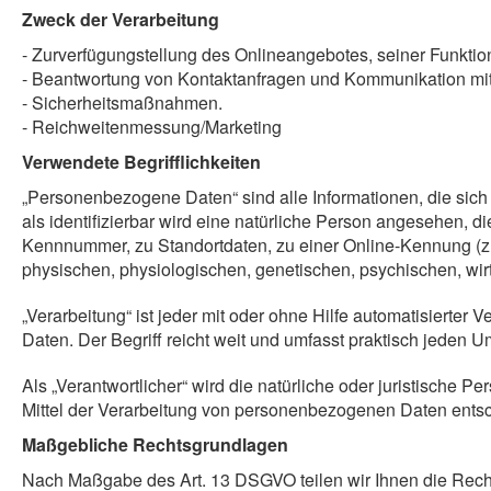
Zweck der Verarbeitung
- Zurverfügungstellung des Onlineangebotes, seiner Funktio
- Beantwortung von Kontaktanfragen und Kommunikation mit
- Sicherheitsmaßnahmen.
- Reichweitenmessung/Marketing
Verwendete Begrifflichkeiten
„Personenbezogene Daten“ sind alle Informationen, die sich a
als identifizierbar wird eine natürliche Person angesehen, 
Kennnummer, zu Standortdaten, zu einer Online-Kennung (z.
physischen, physiologischen, genetischen, psychischen, wirtsc
„Verarbeitung“ ist jeder mit oder ohne Hilfe automatisier
Daten. Der Begriff reicht weit und umfasst praktisch jeden 
Als „Verantwortlicher“ wird die natürliche oder juristische 
Mittel der Verarbeitung von personenbezogenen Daten entsc
Maßgebliche Rechtsgrundlagen
Nach Maßgabe des Art. 13 DSGVO teilen wir Ihnen die Recht