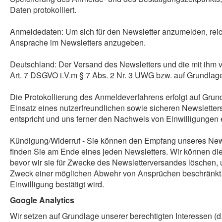
Daten protokolliert.
Anmeldedaten: Um sich für den Newsletter anzumelden, reic
Ansprache im Newsletters anzugeben.
Deutschland: Der Versand des Newsletters und die mit ihm ve
Art. 7 DSGVO i.V.m § 7 Abs. 2 Nr. 3 UWG bzw. auf Grundlag
Die Protokollierung des Anmeldeverfahrens erfolgt auf Grundl
Einsatz eines nutzerfreundlichen sowie sicheren Newsletter
entspricht und uns ferner den Nachweis von Einwilligungen e
Kündigung/Widerruf - Sie können den Empfang unseres Newsle
finden Sie am Ende eines jeden Newsletters. Wir können die
bevor wir sie für Zwecke des Newsletterversandes löschen,
Zweck einer möglichen Abwehr von Ansprüchen beschränkt. Ei
Einwilligung bestätigt wird.
Google Analytics
Wir setzen auf Grundlage unserer berechtigten Interessen (