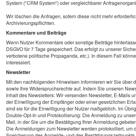
System ("CRM System") oder vergleichbarer Anfragenorgani
Wir löschen die Anfragen, sofern diese nicht mehr erforderlic
Archivierungspflichten.
Kommentare und Beiträge
Wenn Nutzer Kommentare oder sonstige Beiträge hinterlassen,
DSGVO für 7 Tage gespeichert. Das erfolgt zu unserer Sicher
verbotene politische Propaganda, etc.). In diesem Fall könn
interessiert.
Newsletter
Mit den nachfolgenden Hinweisen informieren wir Sie über d
sowie Ihre Widerspruchsrechte auf. Indem Sie unseren News
Inhalt des Newsletters: Wir versenden Newsletter, E-Mails u
der Einwilligung der Empfänger oder einer gesetzlichen Er
sind sie für die Einwilligung der Nutzer maßgeblich. Im Übr
Double-Opt-In und Protokollierung: Die Anmeldung zu unsere
Mail, in der Sie um die Bestätigung Ihrer Anmeldung gebet
Die Anmeldungen zum Newsletter werden protokolliert, um 
Speicherung des Anmelde- und des Bestätigungszeitpunkts, 