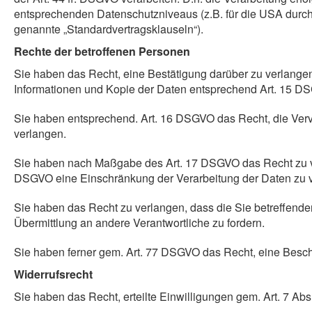
entsprechenden Datenschutzniveaus (z.B. für die USA durch da
genannte „Standardvertragsklauseln“).
Rechte der betroffenen Personen
Sie haben das Recht, eine Bestätigung darüber zu verlangen
Informationen und Kopie der Daten entsprechend Art. 15 D
Sie haben entsprechend. Art. 16 DSGVO das Recht, die Vervo
verlangen.
Sie haben nach Maßgabe des Art. 17 DSGVO das Recht zu ver
DSGVO eine Einschränkung der Verarbeitung der Daten zu 
Sie haben das Recht zu verlangen, dass die Sie betreffend
Übermittlung an andere Verantwortliche zu fordern.
Sie haben ferner gem. Art. 77 DSGVO das Recht, eine Besch
Widerrufsrecht
Sie haben das Recht, erteilte Einwilligungen gem. Art. 7 Ab