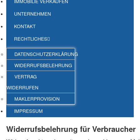
IMMOBILIE VERKAUFEN
UNTERNEHMEN
KONTAKT
RECHTLICHES
DATENSCHUTZERKLÄRUNG
WIDERRUFSBELEHRUNG
VERTRAG
WIDERRUFEN
MAKLERPROVISION
IMPRESSUM
Widerrufsbelehrung für Verbraucher