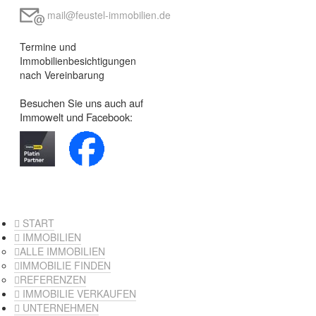
mail@feustel-immobilien.de
Termine und
Immobilienbesichtigungen
nach Vereinbarung
Besuchen Sie uns auch auf
Immowelt und Facebook:
START
IMMOBILIEN
ALLE IMMOBILIEN
IMMOBILIE FINDEN
REFERENZEN
IMMOBILIE VERKAUFEN
UNTERNEHMEN