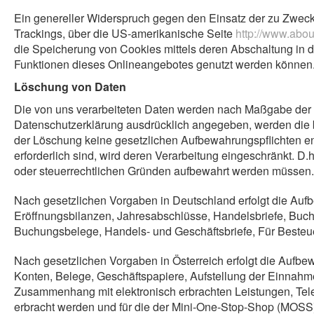
Ein genereller Widerspruch gegen den Einsatz der zu Zwecke
Trackings, über die US-amerikanische Seite
http://www.abou
die Speicherung von Cookies mittels deren Abschaltung in d
Funktionen dieses Onlineangebotes genutzt werden können
Löschung von Daten
Die von uns verarbeiteten Daten werden nach Maßgabe der A
Datenschutzerklärung ausdrücklich angegeben, werden die be
der Löschung keine gesetzlichen Aufbewahrungspflichten ent
erforderlich sind, wird deren Verarbeitung eingeschränkt. D.h
oder steuerrechtlichen Gründen aufbewahrt werden müssen.
Nach gesetzlichen Vorgaben in Deutschland erfolgt die Au
Eröffnungsbilanzen, Jahresabschlüsse, Handelsbriefe, Buch
Buchungsbelege, Handels- und Geschäftsbriefe, Für Besteuer
Nach gesetzlichen Vorgaben in Österreich erfolgt die Auf
Konten, Belege, Geschäftspapiere, Aufstellung der Einnahm
Zusammenhang mit elektronisch erbrachten Leistungen, Tel
erbracht werden und für die der Mini-One-Stop-Shop (MOS