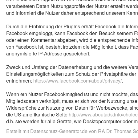
verarbeiteten Daten Nutzungsprofile der Nutzer erstellt wer
und informiert die Nutzer daher entsprechend unserem Kenn
Durch die Einbindung der Plugins erhält Facebook die Inform
Facebook eingeloggt, kann Facebook den Besuch seinem Fac
oder einen Kommentar abgeben, wird die entsprechende Inform
von Facebook ist, besteht trotzdem die Möglichkeit, dass Fa
anonymisierte IP-Adresse gespeichert.
Zweck und Umfang der Datenerhebung und die weitere Vera
Einstellungsmöglichkeiten zum Schutz der Privatsphäre de
entnehmen:
https://www.facebook.com/about/privacy/
.
Wenn ein Nutzer Facebookmitglied ist und nicht möchte, da
Mitgliedsdaten verknüpft, muss er sich vor der Nutzung un
Widersprüche zur Nutzung von Daten für Werbezwecke, sind 
die US-amerikanische Seite
http://www.aboutads.info/choice
d.h. sie werden für alle Geräte, wie Desktopcomputer oder
Erstellt mit Datenschutz-Generator.de von RA Dr. Thomas 