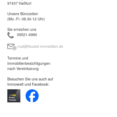
97437 Haßfurt
Unsere Bürozeiten
(Mo.-Fr. 08.30-12 Uhr)
Sie erreichen uns
09521-6980
mail@feustel-immobilien.de
Termine und
Immobilienbesichtigungen
nach Vereinbarung
Besuchen Sie uns auch auf
Immowelt und Facebook: