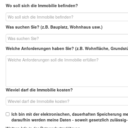
Wo soll sich die Immobilie befinden?
Was suchen Sie? (z.B. Bauplatz, Wohnhaus usw.)
Welche Anforderungen haben Sie? (z.B. Wohnfläche, Grundstück
Wieviel darf die Immobilie kosten?
Ich bin mit der elektronischen, dauerhaften Speicherung mein
daraufhin werden meine Daten - soweit gesetzlich zulässig- 