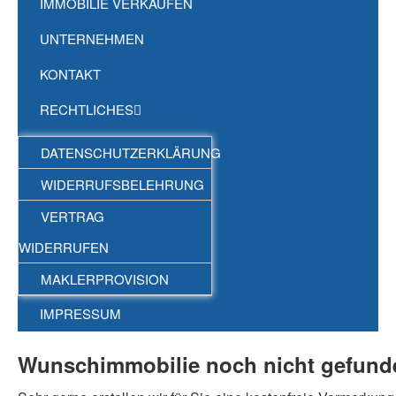
IMMOBILIE VERKAUFEN
UNTERNEHMEN
KONTAKT
RECHTLICHES
DATENSCHUTZERKLÄRUNG
WIDERRUFSBELEHRUNG
VERTRAG
WIDERRUFEN
MAKLERPROVISION
IMPRESSUM
Wunschimmobilie noch nicht gefunde