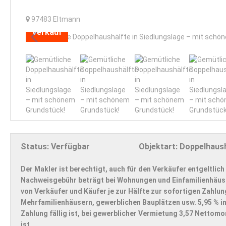
97483
Eltmann
Verkauf
Status:
Verfügbar
Objektart:
Doppelhaush
Der Makler ist berechtigt, auch für den Verkäufer entgeltlich
Nachweisgebühr beträgt bei Wohnungen und Einfamilienhäuser
von Verkäufer und Käufer je zur Hälfte zur sofortigen Zahlun
Mehrfamilienhäusern, gewerblichen Bauplätzen usw. 5,95 % in
Zahlung fällig ist, bei gewerblicher Vermietung 3,57 Nettom
ist.