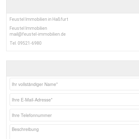
Feustel Immobilien in Haßfurt
Feustel Immobilien
mail@feustel-immobilien.de
Tel. 09521-6980