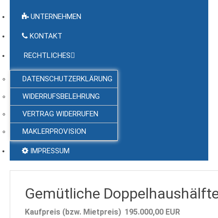
UNTERNEHMEN
KONTAKT
RECHTLICHES
DATENSCHUTZERKLÄRUNG
WIDERRUFSBELEHRUNG
VERTRAG WIDERRUFEN
MAKLERPROVISION
IMPRESSUM
Gemütliche Doppelhaushälfte
Kaufpreis (bzw. Mietpreis)
195.000,00
EUR