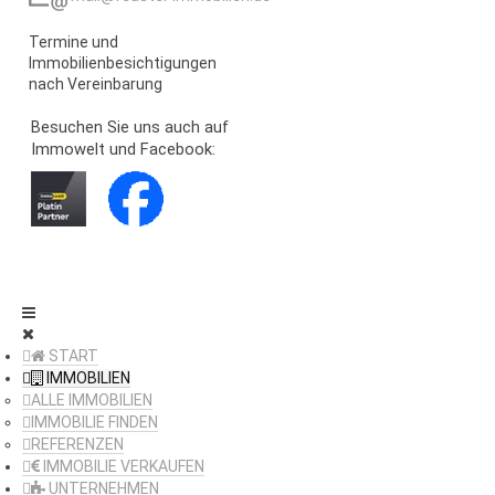
Termine und
Immobilienbesichtigungen
nach Vereinbarung
Besuchen Sie uns auch auf
Immowelt und Facebook:
START
IMMOBILIEN
ALLE IMMOBILIEN
IMMOBILIE FINDEN
REFERENZEN
IMMOBILIE VERKAUFEN
UNTERNEHMEN