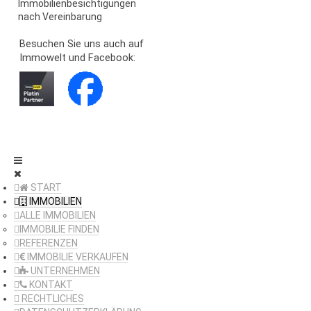
Immobilienbesichtigungen
nach Vereinbarung
Besuchen Sie uns auch auf
Immowelt und Facebook:
START
IMMOBILIEN
ALLE IMMOBILIEN
IMMOBILIE FINDEN
REFERENZEN
IMMOBILIE VERKAUFEN
UNTERNEHMEN
KONTAKT
RECHTLICHES