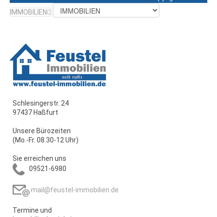
IMMOBILIEN
Schlesingerstr. 24
97437 Haßfurt
Unsere Bürozeiten
(Mo.-Fr. 08.30-12 Uhr)
Sie erreichen uns
09521-6980
mail@feustel-immobilien.de
Termine und