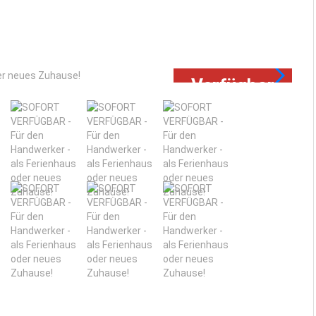
Ve
Verfügbar