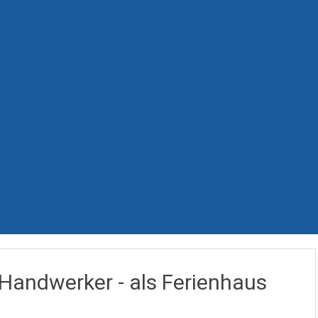
andwerker - als Ferienhaus