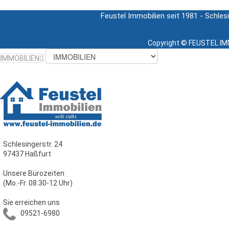
Feustel Immobilien seit 1981 - Schles
Copyright ©
FEUSTEL IMM
IMMOBILIEN
Schlesingerstr. 24
97437 Haßfurt
Unsere Bürozeiten
(Mo.-Fr. 08.30-12 Uhr)
Sie erreichen uns
09521-6980