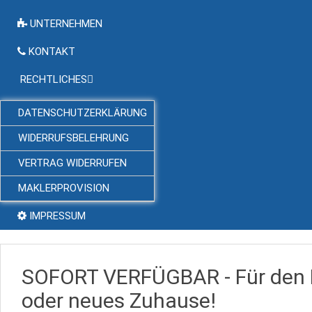
UNTERNEHMEN
KONTAKT
RECHTLICHES
DATENSCHUTZERKLÄRUNG
WIDERRUFSBELEHRUNG
VERTRAG WIDERRUFEN
MAKLERPROVISION
IMPRESSUM
SOFORT VERFÜGBAR - Für den H
oder neues Zuhause!