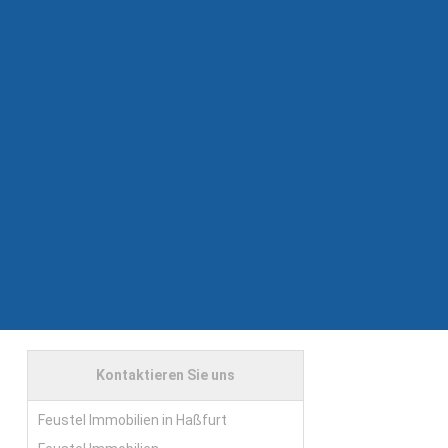
Kontaktieren Sie uns
Feustel Immobilien in Haßfurt