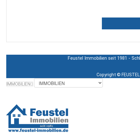
Feustel Immobilien seit 1981 - Sch
Copyright ©
FEUSTEL 
IMMOBILIEN