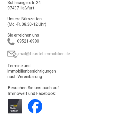
Schlesingerstr. 24
97437 Haßfurt
Unsere Bürozeiten
(Mo.-Fr. 08.30-12 Uhr)
Sie erreichen uns
09521-6980
mail@feustel-immobilien.de
Termine und
Immobilienbesichtigungen
nach Vereinbarung
Besuchen Sie uns auch auf
Immowelt und Facebook: