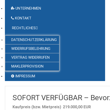
UNTERNEHMEN
KONTAKT
RECHTLICHES
DATENSCHUTZERKLÄRUNG
WIDERRUFSBELEHRUNG
VERTRAG WIDERRUFEN
MAKLERPROVISION
IMPRESSUM
SOFORT VERFÜGBAR – Bevorzug
Kaufpreis (bzw. Mietpreis)
219.000,00
EUR