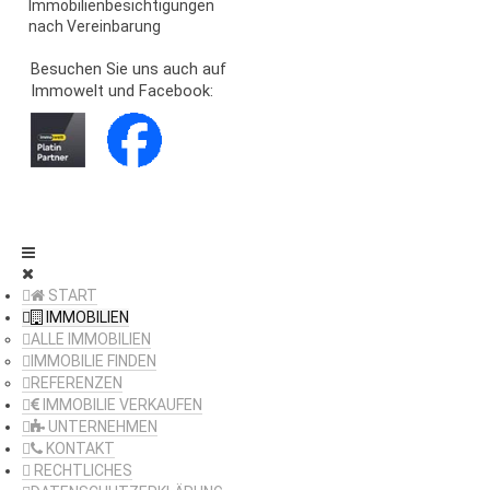
Immobilienbesichtigungen
nach Vereinbarung
Besuchen Sie uns auch auf
Immowelt und Facebook:
START
IMMOBILIEN
ALLE IMMOBILIEN
IMMOBILIE FINDEN
REFERENZEN
IMMOBILIE VERKAUFEN
UNTERNEHMEN
KONTAKT
RECHTLICHES