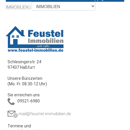
IMMOBILIEN
Schlesingerstr. 24
97437 Haßfurt
Unsere Bürozeiten
(Mo.-Fr. 08.30-12 Uhr)
Sie erreichen uns
09521-6980
mail@feustel-immobilien.de
Termine und