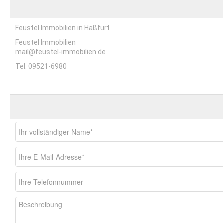
Feustel Immobilien in Haßfurt
Feustel Immobilien
mail@feustel-immobilien.de
Tel. 09521-6980