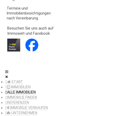
Termine und
Immobilienbesichtigungen
nach Vereinbarung
Besuchen Sie uns auch auf
Immowelt und Facebook:
START
IMMOBILIEN
ALLE IMMOBILIEN
IMMOBILIE FINDEN
REFERENZEN
IMMOBILIE VERKAUFEN
UNTERNEHMEN