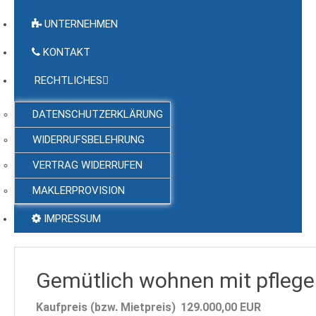
UNTERNEHMEN
KONTAKT
RECHTLICHES
DATENSCHUTZERKLÄRUNG
WIDERRUFSBELEHRUNG
VERTRAG WIDERRUFEN
MAKLERPROVISION
IMPRESSUM
Gemütlich wohnen mit pflegel
Kaufpreis (bzw. Mietpreis)
129.000,00
EUR