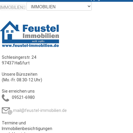
IMMOBILIEN
Schlesingerstr. 24
97437 Haßfurt
Unsere Bürozeiten
(Mo.-Fr. 08.30-12 Uhr)
Sie erreichen uns
09521-6980
mail@feustel-immobilien.de
Termine und
Immobilienbesichtigungen