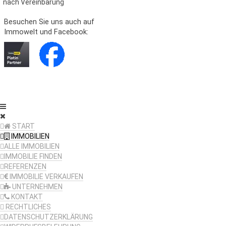
nach Vereinbarung
Besuchen Sie uns auch auf
Immowelt und Facebook:
START
IMMOBILIEN
ALLE IMMOBILIEN
IMMOBILIE FINDEN
REFERENZEN
IMMOBILIE VERKAUFEN
UNTERNEHMEN
KONTAKT
RECHTLICHES
DATENSCHUTZERKLÄRUNG